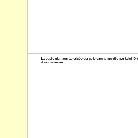
La duplication non autorisée est strictement interdite par la loi.
droits réservés.