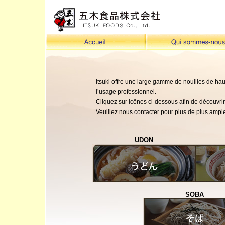
Itsuki offre une large gamme de nouilles de ha
l’usage professionnel.
Cliquez sur icônes ci-dessous afin de découvrir 
Veuillez nous contacter pour plus de plus amp
UDON
SOBA